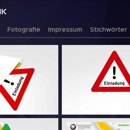
IK
Fotografie
Impressum
Stichwörter