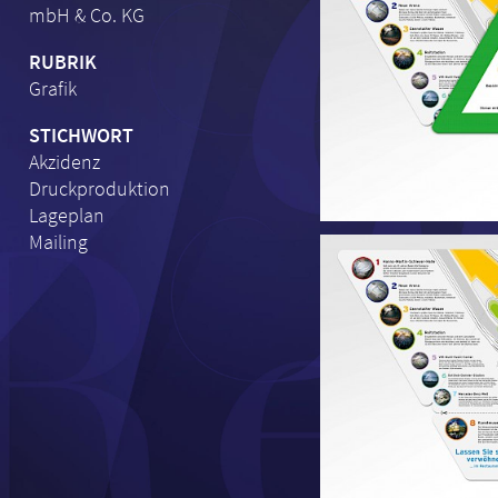
mbH & Co. KG
RUBRIK
Grafik
STICHWORT
Akzidenz
Druckproduktion
Lageplan
Mailing